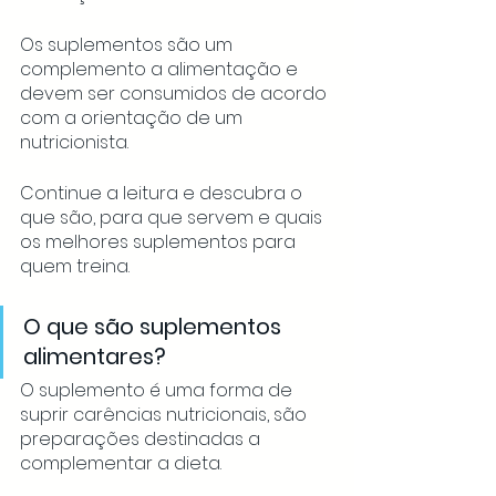
Os suplementos são um 
complemento a alimentação e 
devem ser consumidos de acordo 
com a orientação de um 
nutricionista. 
Continue a leitura e descubra o 
que são, para que servem e quais 
os melhores suplementos para 
quem treina. 
O que são suplementos 
alimentares?
O suplemento é uma forma de 
suprir carências nutricionais, são 
preparações destinadas a 
complementar a dieta.