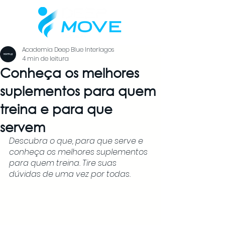
Academia Deep Blue Interlagos
4 min de leitura
Conheça os melhores
suplementos para quem
treina e para que
servem
Descubra o que, para que serve e 
conheça os melhores suplementos 
para quem treina. Tire suas 
dúvidas de uma vez por todas.