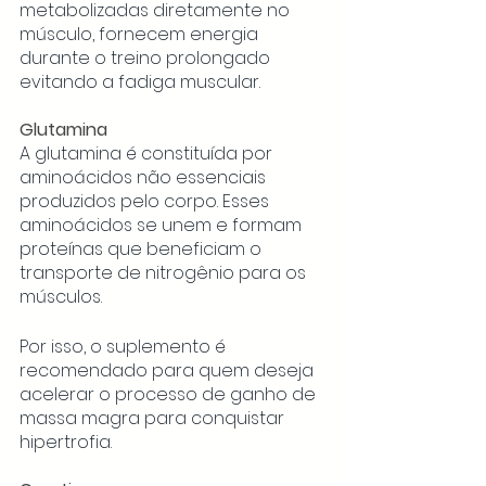
metabolizadas diretamente no 
músculo, fornecem energia 
durante o treino prolongado 
evitando a fadiga muscular. 
Glutamina
A glutamina é constituída por 
aminoácidos não essenciais 
produzidos pelo corpo. Esses 
aminoácidos se unem e formam 
proteínas que beneficiam o 
transporte de nitrogênio para os 
músculos.
Por isso, o suplemento é 
recomendado para quem deseja 
acelerar o processo de ganho de 
massa magra para conquistar 
hipertrofia. 