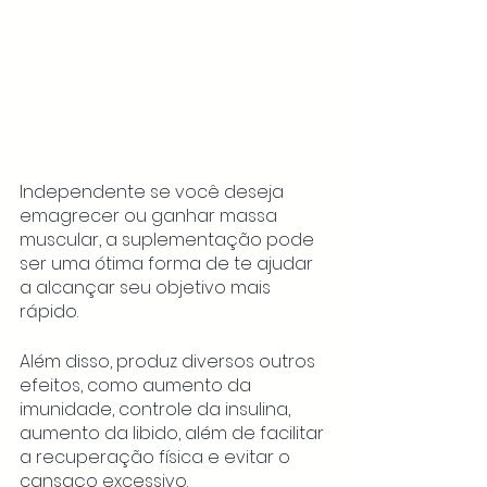
Independente se você deseja 
emagrecer ou ganhar massa 
muscular, a suplementação pode 
ser uma ótima forma de te ajudar 
a alcançar seu objetivo mais 
rápido. 
Além disso, produz diversos outros 
efeitos, como aumento da 
imunidade, controle da insulina, 
aumento da libido, além de facilitar 
a recuperação física e evitar o 
cansaço excessivo.