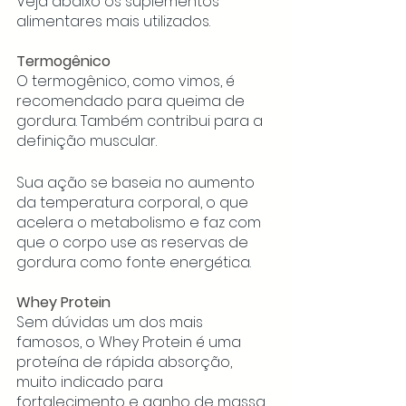
Veja abaixo os suplementos 
alimentares mais utilizados.
Termogênico
O termogênico, como vimos, é 
recomendado para queima de 
gordura. Também contribui para a 
definição muscular. 
Sua ação se baseia no aumento 
da temperatura corporal, o que 
acelera o metabolismo e faz com 
que o corpo use as reservas de 
gordura como fonte energética. 
Whey Protein
Sem dúvidas um dos mais 
famosos, o Whey Protein é uma 
proteína de rápida absorção, 
muito indicado para 
fortalecimento e ganho de massa 