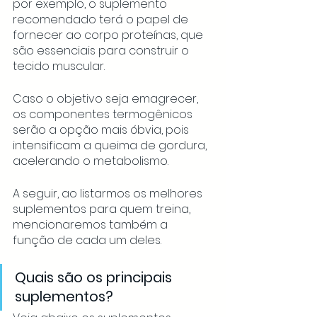
por exemplo, o suplemento 
recomendado terá o papel de 
fornecer ao corpo proteínas, que 
são essenciais para construir o 
tecido muscular. 
Caso o objetivo seja emagrecer, 
os componentes termogênicos 
serão a opção mais óbvia, pois 
intensificam a queima de gordura, 
acelerando o metabolismo. 
A seguir, ao listarmos os melhores 
suplementos para quem treina, 
mencionaremos também a 
função de cada um deles. 
Quais são os principais 
suplementos?