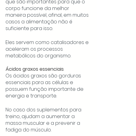
que são importantes para que o 
corpo funcione da melhor 
maneira possível, afinal, em muitos 
casos a alimentação não é 
suficiente para isso. 
Eles servem como catalisadores e 
aceleram os processos 
metabólicos do organismo. 
Ácidos graxos essenciais
Os ácidos graxos são gorduras 
essenciais para as células e 
possuem função importante de 
energia e transporte. 
No caso dos suplementos para 
treino, ajudam a aumentar a 
massa muscular e a prevenir a 
fadiga do músculo. 