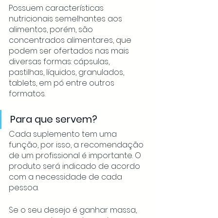
Possuem características 
nutricionais semelhantes aos 
alimentos, porém, são 
concentrados alimentares, que 
podem ser ofertados nas mais 
diversas formas: cápsulas, 
pastilhas, líquidos, granulados, 
tablets, em pó entre outros 
formatos.
Para que servem?
Cada suplemento tem uma 
função, por isso, a recomendação 
de um profissional é importante. O 
produto será indicado de acordo 
com a necessidade de cada 
pessoa. 
Se o seu desejo é ganhar massa, 