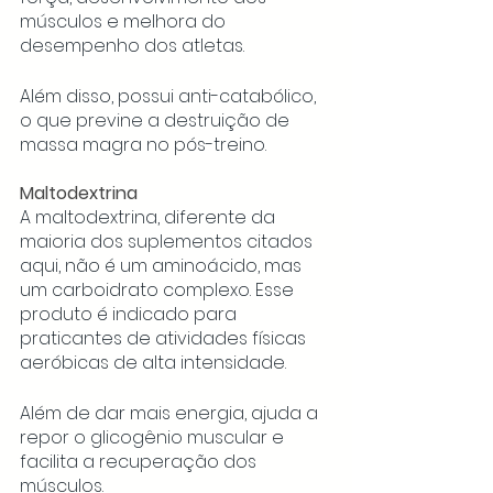
músculos e melhora do 
desempenho dos atletas. 
Além disso, possui anti-catabólico, 
o que previne a destruição de 
massa magra no pós-treino.
Maltodextrina
A maltodextrina, diferente da 
maioria dos suplementos citados 
aqui, não é um aminoácido, mas 
um carboidrato complexo. Esse 
produto é indicado para 
praticantes de atividades físicas 
aeróbicas de alta intensidade. 
Além de dar mais energia, ajuda a 
repor o glicogênio muscular e 
facilita a recuperação dos 
músculos. 