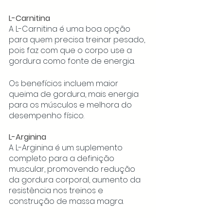
L-Carnitina
A L-Carnitina é uma boa opção 
para quem precisa treinar pesado, 
pois faz com que o corpo use a 
gordura como fonte de energia. 
Os benefícios incluem maior 
queima de gordura, mais energia 
para os músculos e melhora do 
desempenho físico.
L-Arginina
A L-Arginina é um suplemento 
completo para a definição 
muscular, promovendo redução 
da gordura corporal, aumento da 
resistência nos treinos e 
construção de massa magra. 