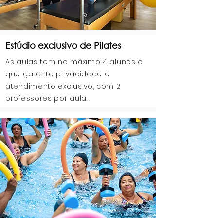
Estúdio exclusivo de Pilates
As aulas tem no máximo 4 alunos o
que garante privacidade e
atendimento exclusivo, com 2
professores por aula.