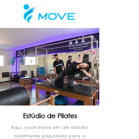
Estúdio de Pilates
Aqui, você treina em um estúdio
totalmente preparado para a