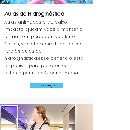
Aulas de Hidroginástica
Aulas animadas e de baixo
impacto ajudam você a manter a
forma sem perceber. No plano
Pilates, você também tem acesso
livre às aulas de
hidroginástica,esse benefício está
disponível para pacotes com
aulas a partir de 2x por semana
Conheça