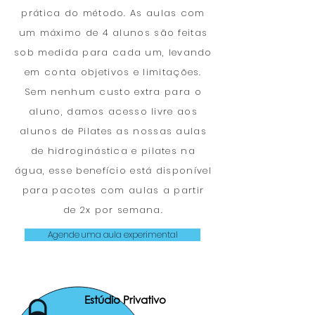
prática do método. As aulas com
um máximo de 4 alunos são feitas
sob medida para cada um, levando
em conta objetivos e limitações.
Sem nenhum custo extra para o
aluno, damos acesso livre aos
alunos de Pilates as nossas aulas
de hidroginástica e pilates na
água, esse benefício está disponível
para pacotes com aulas a partir
de 2x por semana.
Agende uma aula experimental
Estúdio Privativo