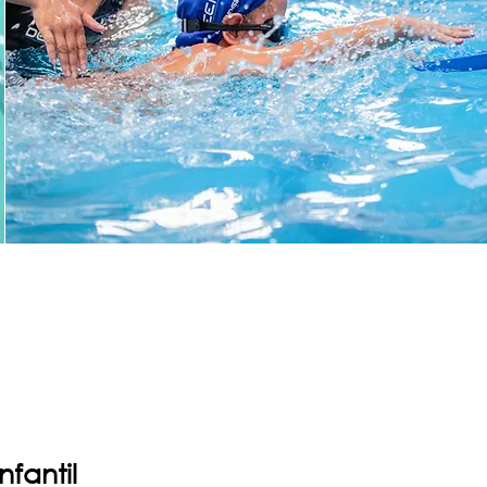
fantil