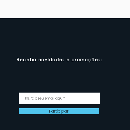
Receba novidades e promoções:
Participar