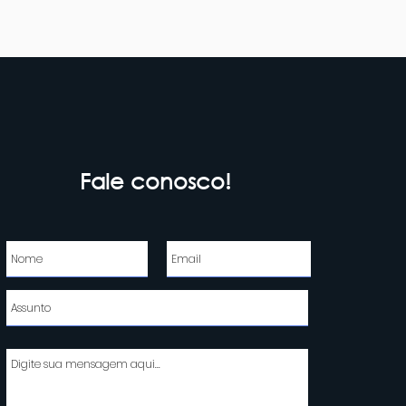
Fale conosco!