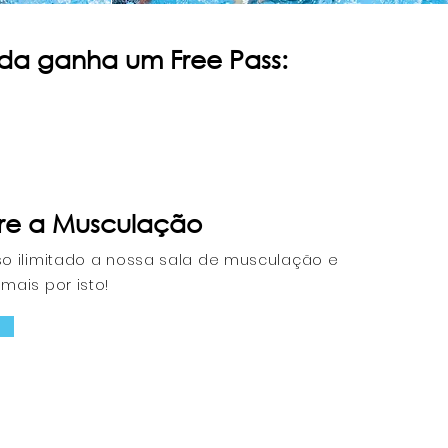
da ganha um Free Pass:
vre a Musculação
o ilimitado a nossa sala de musculação e
mais por isto!