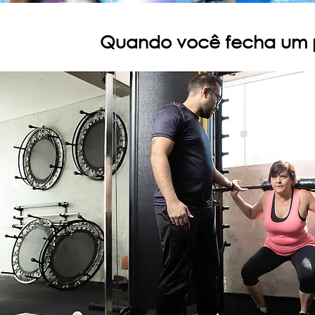
Quando você fecha um p