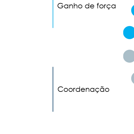
Ganho de força
Coordenação