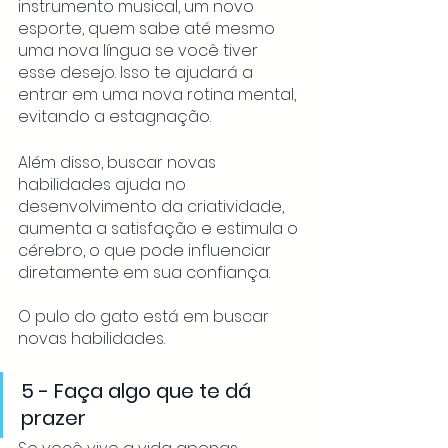
instrumento musical, um novo 
esporte, quem sabe até mesmo 
uma nova língua se você tiver 
esse desejo. Isso te ajudará a 
entrar em uma nova rotina mental, 
evitando a estagnação. 
Além disso, buscar novas 
habilidades ajuda no 
desenvolvimento da criatividade, 
aumenta a satisfação e estimula o 
cérebro, o que pode influenciar 
diretamente em sua confiança.  
O pulo do gato está em buscar 
novas habilidades.
5 - Faça algo que te dá 
prazer