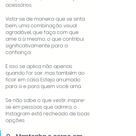
acessórios. 
Vista-se de maneira que se sinta 
bem, uma combinação visual 
agradável, que faça com que 
ame a si mesmo, o que contribui 
significativamente para a 
confiança. 
E isso se aplica não apenas 
quando for sair, mas também ao 
ficar em casa. Esteja arrumado 
para si e para quem você ama. 
Se não sabe o que vestir, inspire-
se em pessoas que admira, o 
Instagram está recheado de boas 
opções.