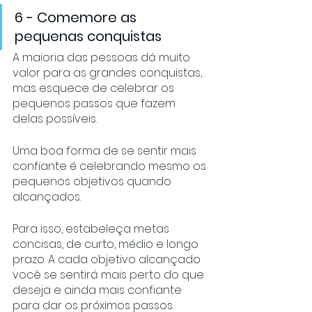
6 - Comemore as 
pequenas conquistas 
A maioria das pessoas dá muito 
valor para as grandes conquistas, 
mas esquece de celebrar os 
pequenos passos que fazem 
delas possíveis. 
Uma boa forma de se sentir mais 
confiante é celebrando mesmo os 
pequenos objetivos quando 
alcançados. 
Para isso, estabeleça metas 
concisas, de curto, médio e longo 
prazo. A cada objetivo alcançado 
você se sentirá mais perto do que 
deseja e ainda mais confiante 
para dar os próximos passos. 