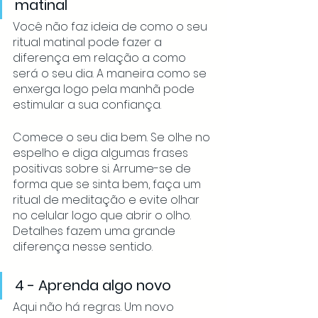
matinal
Você não faz ideia de como o seu 
ritual matinal pode fazer a 
diferença em relação a como 
será o seu dia. A maneira como se 
enxerga logo pela manhã pode 
estimular a sua confiança. 
Comece o seu dia bem. Se olhe no 
espelho e diga algumas frases 
positivas sobre si. Arrume-se de 
forma que se sinta bem, faça um 
ritual de meditação e evite olhar 
no celular logo que abrir o olho. 
Detalhes fazem uma grande 
diferença nesse sentido. 
4 - Aprenda algo novo
Aqui não há regras. Um novo 