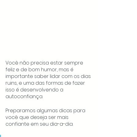
Você não precisa estar sempre 
feliz e de bom humor, mas é 
importante saber lidar com os dias 
ruins, e uma das formas de fazer 
isso é desenvolvendo a 
autoconfiança. 
Preparamos algumas dicas para 
você que deseja ser mais 
confiante em seu dia-a-dia.