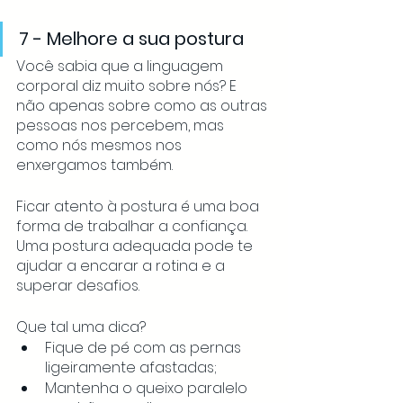
7 - Melhore a sua postura
Você sabia que a linguagem 
corporal diz muito sobre nós? E 
não apenas sobre como as outras 
pessoas nos percebem, mas 
como nós mesmos nos 
enxergamos também. 
Ficar atento à postura é uma boa 
forma de trabalhar a confiança. 
Uma postura adequada pode te 
ajudar a encarar a rotina e a 
superar desafios. 
Que tal uma dica?
Fique de pé com as pernas 
ligeiramente afastadas;
Mantenha o queixo paralelo 