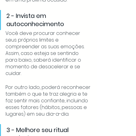
2 - Invista em 
autoconhecimento
Você deve procurar conhecer 
seus próprios limites e 
compreender as suas emoções. 
Assim, caso esteja se sentindo 
para baixo, saberá identificar o 
momento de desacelerar e se 
cuidar. 
Por outro lado, poderá reconhecer 
também o que te traz alegria e te 
faz sentir mais confiante, incluindo 
esses fatores (hábitos, pessoas e 
lugares) em seu dia-a-dia.
3 - Melhore seu ritual 